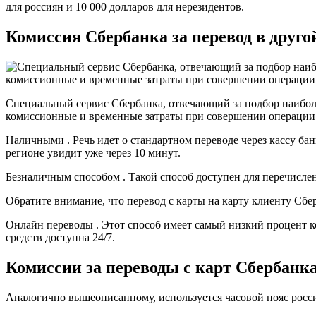
для россиян и 10 000 долларов для нерезидентов.
Комиссия Сбербанка за перевод в друго
Специальный сервис Сбербанка, отвечающий за подбор наиболе
комиссионные и временные затраты при совершении операции
Наличными . Речь идет о стандартном переводе через кассу бан
регионе увидит уже через 10 минут.
Безналичным способом . Такой способ доступен для перечислен
Обратите внимание, что перевод с карты на карту клиенту Сбе
Онлайн переводы . Этот способ имеет самый низкий процент 
средств доступна 24/7.
Комиссии за переводы с карт Сбербанка
Аналогично вышеописанному, используется часовой пояс росси