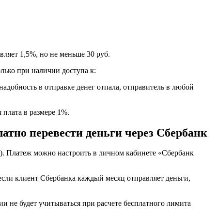
ляет 1,5%, но не меньше 30 руб.
лько при наличии доступа к:
надобность в отправке денег отпала, отправитель в любой
 плата в размере 1%.
атно перевести деньги через Сбербанк
а). Платеж можно настроить в личном кабинете «Сбербанк
если клиент Сбербанка каждый месяц отправляет деньги,
ии не будет учитываться при расчете бесплатного лимита