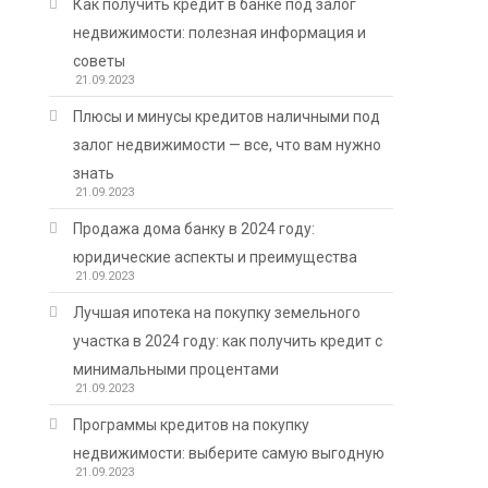
Как получить кредит в банке под залог
недвижимости: полезная информация и
советы
21.09.2023
Плюсы и минусы кредитов наличными под
залог недвижимости — все, что вам нужно
знать
21.09.2023
Продажа дома банку в 2024 году:
юридические аспекты и преимущества
21.09.2023
Лучшая ипотека на покупку земельного
участка в 2024 году: как получить кредит с
минимальными процентами
21.09.2023
Программы кредитов на покупку
недвижимости: выберите самую выгодную
21.09.2023