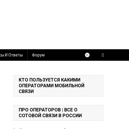
сы И Ответы
Форум
КТО ПОЛЬЗУЕТСЯ КАКИМИ
ОПЕРАТОРАМИ МОБИЛЬНОЙ
СВЯЗИ
ПРО ОПЕРАТОРОВ | ВСЕ О
СОТОВОЙ СВЯЗИ В РОССИИ