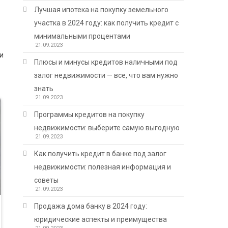
Лучшая ипотека на покупку земельного
участка в 2024 году: как получить кредит с
минимальными процентами
21.09.2023
и
Плюсы и минусы кредитов наличными под
залог недвижимости — все, что вам нужно
знать
21.09.2023
Программы кредитов на покупку
недвижимости: выберите самую выгодную
21.09.2023
Как получить кредит в банке под залог
недвижимости: полезная информация и
советы
21.09.2023
Продажа дома банку в 2024 году:
юридические аспекты и преимущества