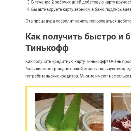
В течение 2 рабочих дней дебетовую карту вручает
Вы активируете карту звонком в банк, подписывае
Эта процедура позволит начать пользоваться дебет
Как получить быстро и б
Тинькофф
Как получить кредитную карту Тинькофф? Очень прос
большинство граждан нашей страны пользуются кред
потребительских кредитов. Многие имеют несколько