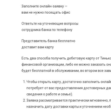
Заполните онлайн-заявку —
вам не нужно посещать офис
Ответьте на уточняющие вопросы
сотрудника банка по телефону
Представитель банка бесплатно
доставит вам карту
Есть два способа получить дебетовую карту от Тиньк
финансовой организации, либо ее можно заказать онл
будет бесплатной в обслуживании, во втором все зави
Чтобы открыть карту, достаточно заполнить онлай
потребует от вас предоставления достоверных да
сведения о работе и семье).
Заявка рассматривается практически мгновенно, п
назначить дату доставки карты и уточнением необ