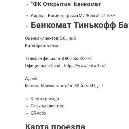
"ФК Открытие" Банкомат
Адрес: г. Ногинск, трасса М7 "Волга", 51-й км
Банкомат Тинькофф Бан
Оценка клиентов: 5.00 из 5
Категория: Банки
Телефон филиала: 8 800 555-22-77
Официальный сайт: https://www.tinkoff.ru/
Адрес:
Москва, Московская обл., 50-й км М7, д. 5
Карта проезда
Отзывы клиентов
QR code
Карта проезда