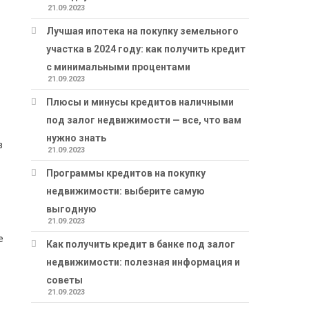
21.09.2023
Лучшая ипотека на покупку земельного
участка в 2024 году: как получить кредит
с минимальными процентами
21.09.2023
Плюсы и минусы кредитов наличными
под залог недвижимости — все, что вам
нужно знать
в
21.09.2023
Программы кредитов на покупку
недвижимости: выберите самую
выгодную
21.09.2023
е
Как получить кредит в банке под залог
недвижимости: полезная информация и
советы
21.09.2023