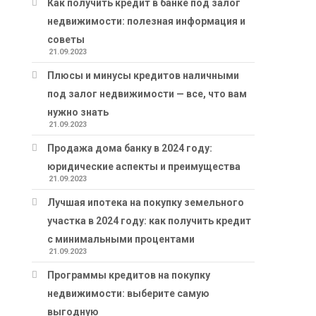
Как получить кредит в банке под залог
недвижимости: полезная информация и
советы
21.09.2023
Плюсы и минусы кредитов наличными
под залог недвижимости — все, что вам
нужно знать
21.09.2023
Продажа дома банку в 2024 году:
юридические аспекты и преимущества
21.09.2023
Лучшая ипотека на покупку земельного
участка в 2024 году: как получить кредит
с минимальными процентами
21.09.2023
Программы кредитов на покупку
недвижимости: выберите самую
выгодную