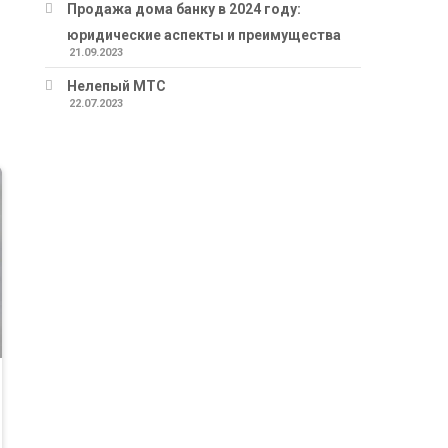
Продажа дома банку в 2024 году:
юридические аспекты и преимущества
21.09.2023
Нелепый МТС
22.07.2023