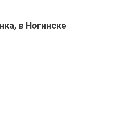
ка, в Ногинске