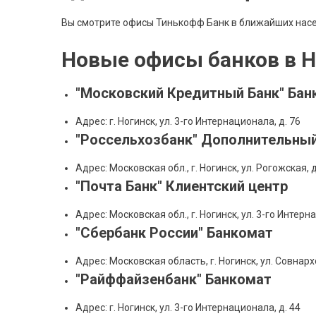
Вы смотрите офисы Тинькофф Банк в ближайших насе
Новые офисы банков в 
"Московский Кредитный Банк" Бан
Адрес: г. Ногинск, ул. 3-го Интернационала, д. 76
"Россельхозбанк" Дополнительный
Адрес: Московская обл., г. Ногинск, ул. Рогожская, д
"Почта Банк" Клиентский центр
Адрес: Московская обл., г. Ногинск, ул. 3-го Интерн
"Сбербанк России" Банкомат
Адрес: Московская область, г. Ногинск, ул. Совнарх
"Райффайзенбанк" Банкомат
Адрес: г. Ногинск, ул. 3-го Интернационала, д. 44