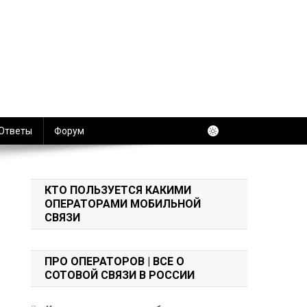
 Ответы
Форум
КТО ПОЛЬЗУЕТСЯ КАКИМИ
ОПЕРАТОРАМИ МОБИЛЬНОЙ
СВЯЗИ
ПРО ОПЕРАТОРОВ | ВСЕ О
СОТОВОЙ СВЯЗИ В РОССИИ